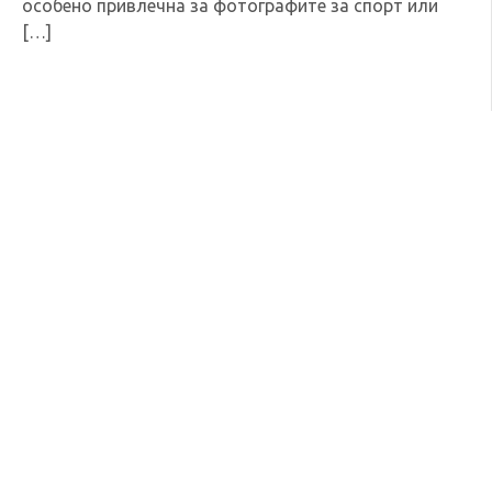
особено привлечна за фотографите за спорт или
[…]