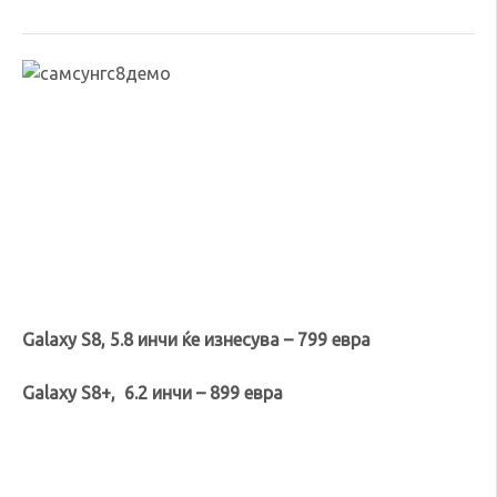
Galaxy S8, 5.8 инчи ќе изнесува – 799 евра
Galaxy S8+, 6.2 инчи – 899 евра